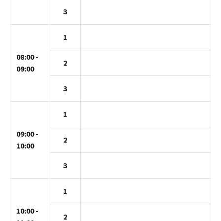
3
1
08:00 -
2
09:00
3
1
09:00 -
2
10:00
3
1
10:00 -
2