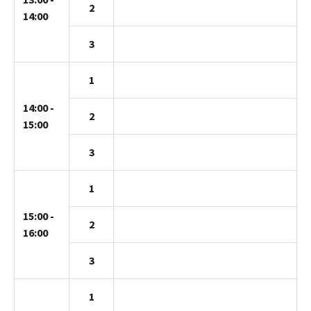
2
14:00
3
1
14:00 -
2
15:00
3
1
15:00 -
2
16:00
3
1