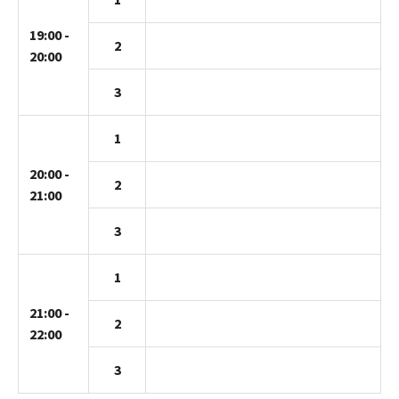
19:00 -
2
20:00
3
1
20:00 -
2
21:00
3
1
21:00 -
2
22:00
3