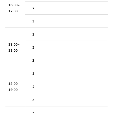
16:00 -
2
17:00
3
1
17:00 -
2
18:00
3
1
18:00 -
2
19:00
3
1