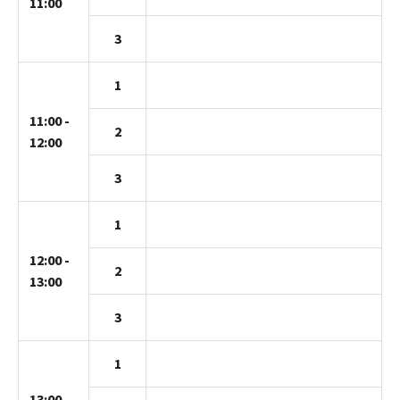
11:00
3
1
11:00 -
2
12:00
3
1
12:00 -
2
13:00
3
1
13:00 -